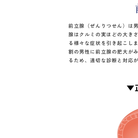
前立腺（ぜんりつせん）は
腺はクルミの実ほどの大きさ
る様々な症状を引き起こしま
割の男性に前立腺の肥大がみ
るため、適切な診断と対応