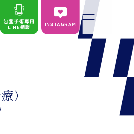
包茎手術専用
INSTAGRAM
LINE相談
診療）