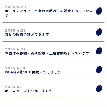
2026.4.29
ゴールデンウィーク期間は暦通りの診療を行っていま
す
2026.4.21
当日の診療予約ができます
2026.4.21
お昼休み診療・夜間診療・土曜診療を行っています
2026.4.10
2026年4月10日 開院いたしました
2026.4.1
ホームページを公開しました