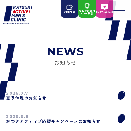
包茎手術専用
WEB予約
INSTAGRAM
LINE相談
NEWS
お知らせ
2026.7.7
夏季休暇のお知らせ
2026.6.8
かつきアクティブ応援キャンペーンのお知らせ