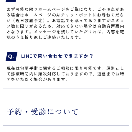
まず可能な限りホームページをご覧になり、ご不明点があ
る場合はホームページのAIチャットボットにお尋ねくださ
い（近日設置予定）。お電話でも承っておりますがスタッ
フ数に限りがあるため、対応できない場合は自動音声案内
となります。メッセージを残していただければ、内容を確
認のうえ折り返しご連絡いたします。
LINEで問い合わせできますか？
現在は包茎手術に関するご相談に限り可能です。原則とし
て診療時間内に順次対応しておりますので、返信までお時
間をいただく場合があります。
予約・受診について