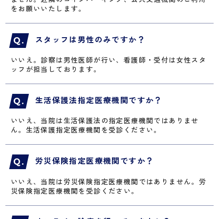
をお願いいたします。
スタッフは男性のみですか？
いいえ。診察は男性医師が行い、看護師・受付は女性スタ
ッフが担当しております。
生活保護法指定医療機関ですか？
いいえ、当院は生活保護法の指定医療機関ではありませ
ん。生活保護指定医療機関を受診ください。
労災保険指定医療機関ですか？
いいえ、当院は労災保険指定医療機関ではありません。労
災保険指定医療機関を受診ください。