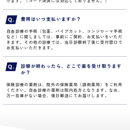
けます。（コード決済には対応しておりません。）
費用はいつ支払いますか？
自由診療の手術（包茎、パイプカット、コンジローマ手術
など）に関しましては、事前にご契約、お支払いをいただ
きます。その他の診療では、当日診察終了後に受付窓口で
お支払いいただきます。
診察が終わったら、どこで薬を受け取ります
か？
保険診療の薬剤は、院外の保険薬局（調剤薬局）をご利用
ください。自由診療の薬剤は院内処方となります。なお、
万一在庫がない場合、後日郵送にてお届けします。