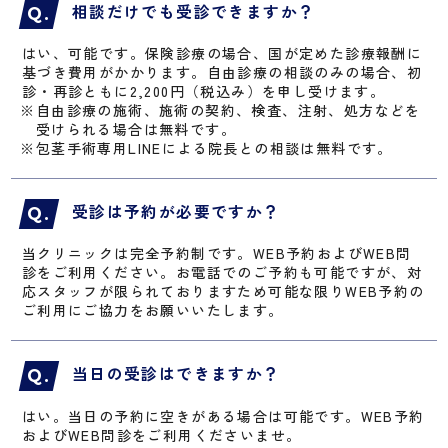
相談だけでも受診できますか？
はい、可能です。保険診療の場合、国が定めた診療報酬に
基づき費用がかかります。自由診療の相談のみの場合、初
診・再診ともに2,200円（税込み）を申し受けます。
※自由診療の施術、施術の契約、検査、注射、処方などを
受けられる場合は無料です。
※包茎手術専用LINEによる院長との相談は無料です。
受診は予約が必要ですか？
当クリニックは完全予約制です。WEB予約およびWEB問
診をご利用ください。お電話でのご予約も可能ですが、対
応スタッフが限られておりますため可能な限りWEB予約の
ご利用にご協力をお願いいたします。
当日の受診はできますか？
はい。当日の予約に空きがある場合は可能です。WEB予約
およびWEB問診をご利用くださいませ。