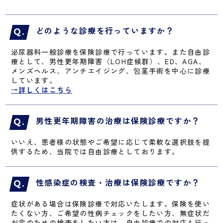
どのような診療を行っていますか？
泌尿器科一般診療を保険診療で行っています。また自由診
療として、男性更年期障害（LOH症候群）、ED、AGA、
メンズヘルス、アンチエイジング、包茎手術を中心に診療
しています。
→詳しくはこちら
男性更年期障害の治療は保険診療ですか？
いいえ、患者様の状態やご希望に応じて柔軟な選択肢を提
供するため、当院では自由診療としております。
性感染症の検査・治療は保険診療ですか？
症状がある場合は保険診療で対応いたします。保険を使い
たくない方、ご希望の性病チェックをしたい方、無症状だ
が念のための検査をしたい方は、自由診療での対応も行っ