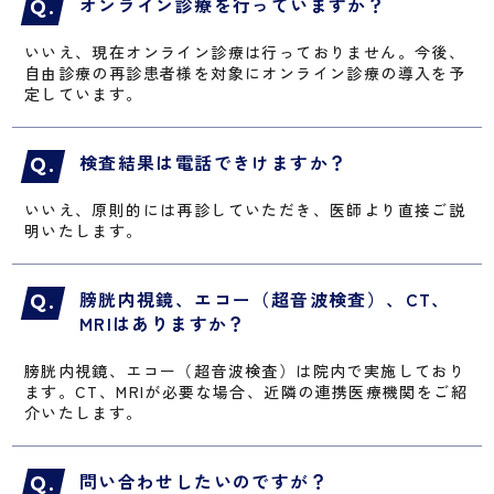
オンライン診療を行っていますか？
いいえ、現在オンライン診療は行っておりません。今後、
自由診療の再診患者様を対象にオンライン診療の導入を予
定しています。
検査結果は電話できけますか？
いいえ、原則的には再診していただき、医師より直接ご説
明いたします。
膀胱内視鏡、エコー（超音波検査）、CT、
MRIはありますか？
膀胱内視鏡、エコー（超音波検査）は院内で実施しており
ます。CT、MRIが必要な場合、近隣の連携医療機関をご紹
介いたします。
問い合わせしたいのですが？