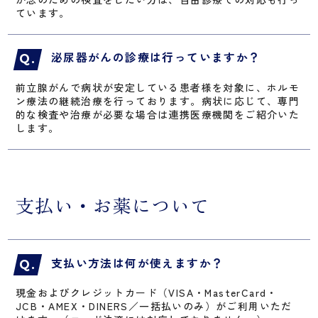
ています。
泌尿器がんの診療は行っていますか？
前立腺がんで病状が安定している患者様を対象に、ホルモ
ン療法の継続治療を行っております。病状に応じて、専門
的な検査や治療が必要な場合は連携医療機関をご紹介いた
します。
支払い・お薬について
支払い方法は何が使えますか？
現金およびクレジットカード（VISA・MasterCard・
JCB・AMEX・DINERS／一括払いのみ）がご利用いただ