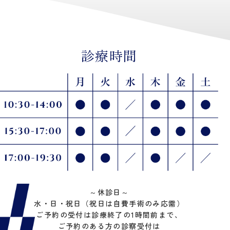
診療時間
～
休診日
～
水・日・祝日（祝日は自費手術のみ応需）
ご予約の受付は診療終了の1時間前まで、
ご予約のある方の診察受付は