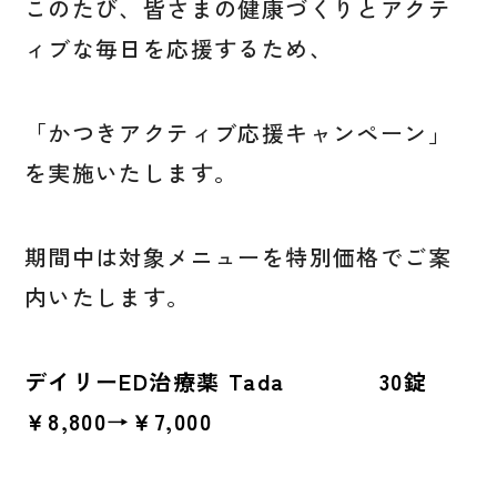
このたび、皆さまの健康づくりとアクテ
ィブな毎日を応援するため、
「かつきアクティブ応援キャンペーン」
を実施いたします。
期間中は対象メニューを特別価格でご案
内いたします。
デイリーED治療薬 Tada 30錠
￥8,800→￥7,000