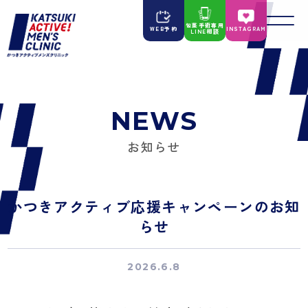
包茎手術専用
WEB予約
INSTAGRAM
LINE相談
NEWS
お知らせ
かつきアクティブ応援キャンペーンのお知
らせ
2026.6.8