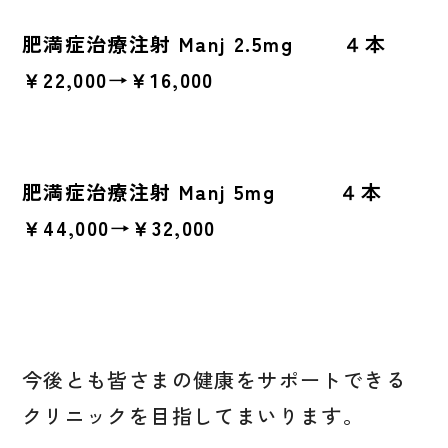
肥満症治療注射 Manj 2.5mg ４本
￥22,000→￥16,000
肥満症治療注射 Manj 5mg ４本
￥44,000→￥32,000
今後とも皆さまの健康をサポートできる
クリニックを目指してまいります。