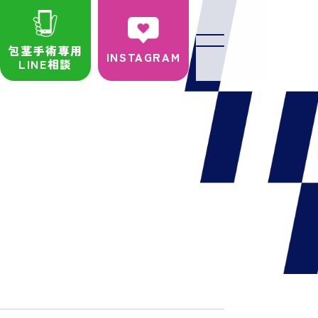
包茎手術専用
INSTAGRAM
LINE相談