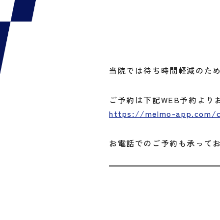
当院では待ち時間軽減のた
ご予約は下記WEB予約より
https://melmo-app.com/cl
お電話でのご予約も承っておりま