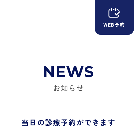
WEB予約
NEWS
お知らせ
当日の診療予約ができます